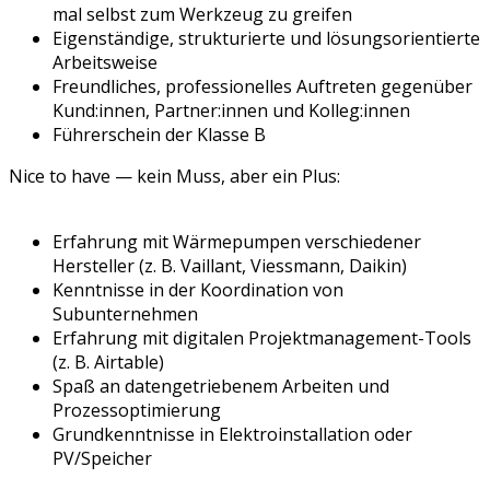
mal selbst zum Werkzeug zu greifen
Eigenständige, strukturierte und lösungsorientierte
Arbeitsweise
Freundliches, professionelles Auftreten gegenüber
Kund:innen, Partner:innen und Kolleg:innen
Führerschein der Klasse B
Nice to have — kein Muss, aber ein Plus:
Erfahrung mit Wärmepumpen verschiedener
Hersteller (z. B. Vaillant, Viessmann, Daikin)
Kenntnisse in der Koordination von
Subunternehmen
Erfahrung mit digitalen Projektmanagement-Tools
(z. B. Airtable)
Spaß an datengetriebenem Arbeiten und
Prozessoptimierung
Grundkenntnisse in Elektroinstallation oder
PV/Speicher