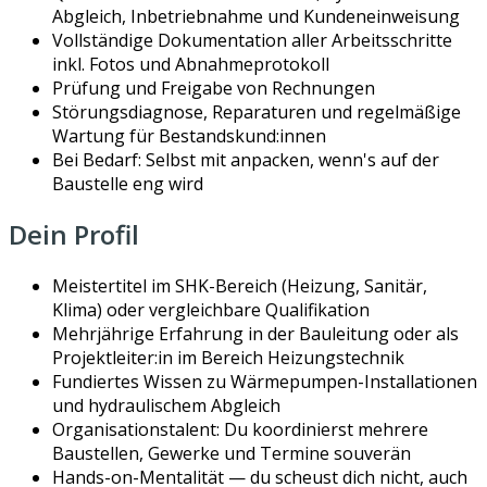
Abgleich, Inbetriebnahme und Kundeneinweisung
Vollständige Dokumentation aller Arbeitsschritte
inkl. Fotos und Abnahmeprotokoll
Prüfung und Freigabe von Rechnungen
Störungsdiagnose, Reparaturen und regelmäßige
Wartung für Bestandskund:innen
Bei Bedarf: Selbst mit anpacken, wenn's auf der
Baustelle eng wird
Dein Profil
Meistertitel im SHK-Bereich (Heizung, Sanitär,
Klima) oder vergleichbare Qualifikation
Mehrjährige Erfahrung in der Bauleitung oder als
Projektleiter:in im Bereich Heizungstechnik
Fundiertes Wissen zu Wärmepumpen-Installationen
und hydraulischem Abgleich
Organisationstalent: Du koordinierst mehrere
Baustellen, Gewerke und Termine souverän
Hands-on-Mentalität — du scheust dich nicht, auch