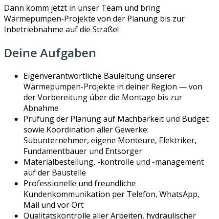
Dann komm jetzt in unser Team und bring
Wärmepumpen-Projekte von der Planung bis zur
Inbetriebnahme auf die Straße!
Deine Aufgaben
Eigenverantwortliche Bauleitung unserer
Wärmepumpen-Projekte in deiner Region — von
der Vorbereitung über die Montage bis zur
Abnahme
Prüfung der Planung auf Machbarkeit und Budget
sowie Koordination aller Gewerke:
Subunternehmer, eigene Monteure, Elektriker,
Fundamentbauer und Entsorger
Materialbestellung, -kontrolle und -management
auf der Baustelle
Professionelle und freundliche
Kundenkommunikation per Telefon, WhatsApp,
Mail und vor Ort
Qualitätskontrolle aller Arbeiten, hydraulischer