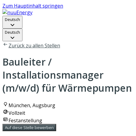
Zum Hauptinhalt springen
Deutsch
Deutsch
Zurück zu allen Stellen
Bauleiter /
Installationsmanager
(m/w/d) für Wärmepumpen
München, Augsburg
Vollzeit
Festanstellung
Auf diese Stelle bewerben