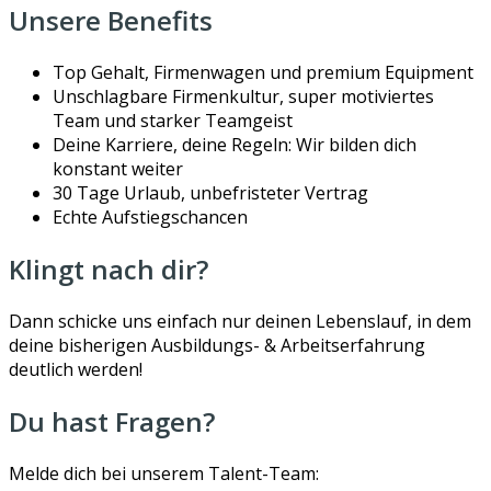
Unsere Benefits
Top Gehalt, Firmenwagen und premium Equipment
Unschlagbare Firmenkultur, super motiviertes
Team und starker Teamgeist
Deine Karriere, deine Regeln: Wir bilden dich
konstant weiter
30 Tage Urlaub, unbefristeter Vertrag
Echte Aufstiegschancen
Klingt nach dir?
Dann schicke uns einfach nur deinen Lebenslauf, in dem
deine bisherigen Ausbildungs- & Arbeitserfahrung
deutlich werden!
Du hast Fragen?
Melde dich bei unserem Talent-Team: