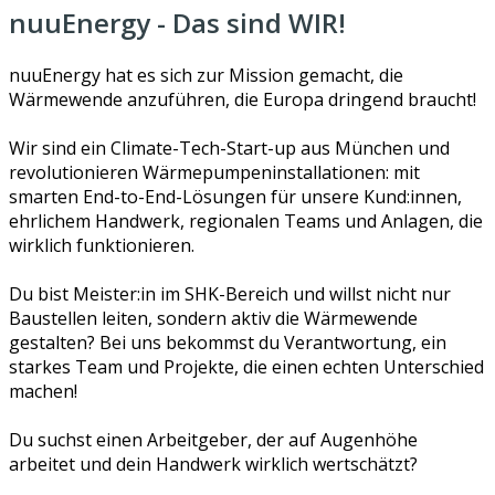
nuuEnergy - Das sind WIR!
nuuEnergy hat es sich zur Mission gemacht, die
Wärmewende anzuführen, die Europa dringend braucht!
Wir sind ein Climate-Tech-Start-up aus München und
revolutionieren Wärmepumpeninstallationen: mit
smarten End-to-End-Lösungen für unsere Kund:innen,
ehrlichem Handwerk, regionalen Teams und Anlagen, die
wirklich funktionieren.
Du bist Meister:in im SHK-Bereich und willst nicht nur
Baustellen leiten, sondern aktiv die Wärmewende
gestalten? Bei uns bekommst du Verantwortung, ein
starkes Team und Projekte, die einen echten Unterschied
machen!
Du suchst einen Arbeitgeber, der auf Augenhöhe
arbeitet und dein Handwerk wirklich wertschätzt?